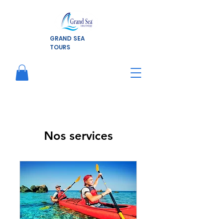
GRAND SEA
TOURS
Nos services