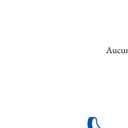
Aucun 