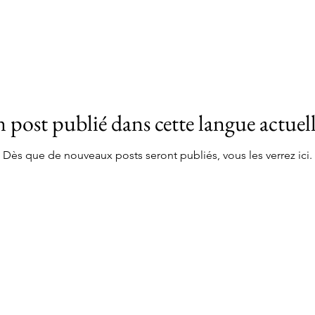
post publié dans cette langue actue
Dès que de nouveaux posts seront publiés, vous les verrez ici.