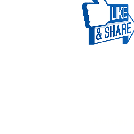
WhatsApp