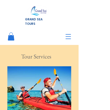
GRAND SEA
TOURS
Tour Services